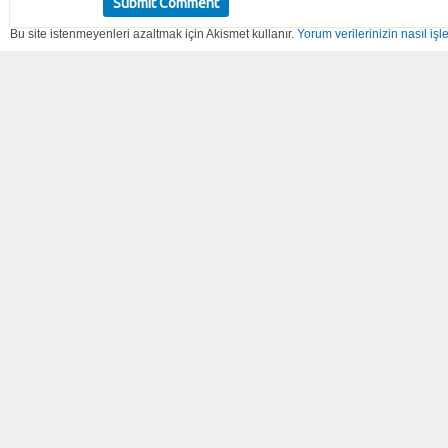
Bu site istenmeyenleri azaltmak için Akismet kullanır.
Yorum verilerinizin nasıl işl