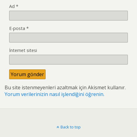
Ad
*
E-posta
*
İnternet sitesi
Bu site istenmeyenleri azaltmak için Akismet kullanır.
Yorum verilerinizin nasıl işlendiğini öğrenin.
Back to top