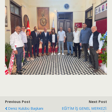
Previous Post
Next Post
Deniz Kulübü Başkanı
EĞİTİM İŞ GENEL MERKEZİ: