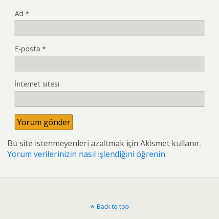
Ad
*
E-posta
*
İnternet sitesi
Bu site istenmeyenleri azaltmak için Akismet kullanır.
Yorum verilerinizin nasıl işlendiğini öğrenin.
Back to top