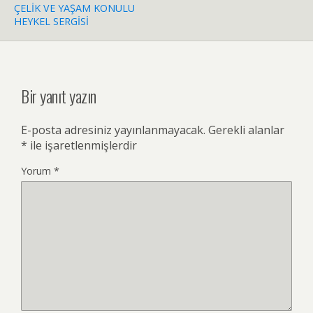
ÇELİK VE YAŞAM KONULU
HEYKEL SERGİSİ
Bir yanıt yazın
E-posta adresiniz yayınlanmayacak.
Gerekli alanlar
*
ile işaretlenmişlerdir
Yorum
*