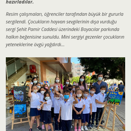
hazırladılar.
Resim çalışmaları, öğrenciler tarafından büyük bir gururla
sergilendi. Çocukların hayvan sevgilerinin dışa vurduğu
sergi Şehit Pamir Caddesi üzerindeki Boyacılar parkında
halkın beğenisine sunuldu. Mini sergiyi gezenler çocukların
yeteneklerine övgü yağdırdı…