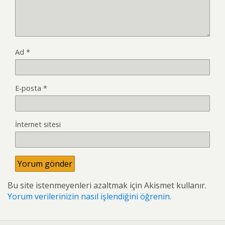
Ad
*
E-posta
*
İnternet sitesi
Bu site istenmeyenleri azaltmak için Akismet kullanır.
Yorum verilerinizin nasıl işlendiğini öğrenin.