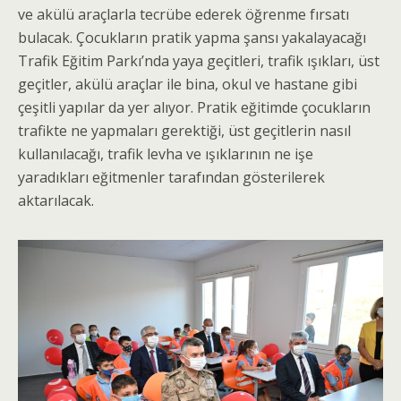
ve akülü araçlarla tecrübe ederek öğrenme fırsatı
bulacak. Çocukların pratik yapma şansı yakalayacağı
Trafik Eğitim Parkı’nda yaya geçitleri, trafik ışıkları, üst
geçitler, akülü araçlar ile bina, okul ve hastane gibi
çeşitli yapılar da yer alıyor. Pratik eğitimde çocukların
trafikte ne yapmaları gerektiği, üst geçitlerin nasıl
kullanılacağı, trafik levha ve ışıklarının ne işe
yaradıkları eğitmenler tarafından gösterilerek
aktarılacak.