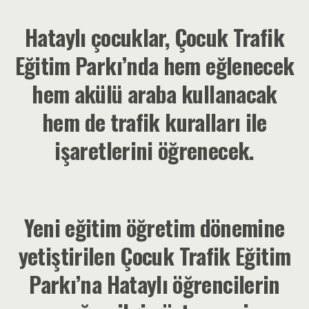
Hataylı çocuklar, Çocuk Trafik
Eğitim Parkı’nda hem eğlenecek
hem akülü araba kullanacak
hem de trafik kuralları ile
işaretlerini öğrenecek.
Yeni eğitim öğretim dönemine
yetiştirilen Çocuk Trafik Eğitim
Parkı’na Hataylı öğrencilerin