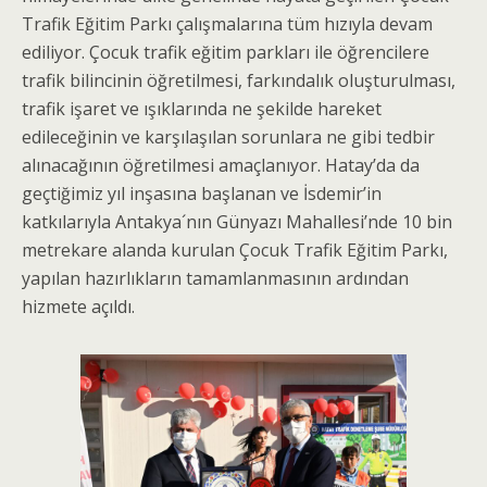
Trafik Eğitim Parkı çalışmalarına tüm hızıyla devam
ediliyor. Çocuk trafik eğitim parkları ile öğrencilere
trafik bilincinin öğretilmesi, farkındalık oluşturulması,
trafik işaret ve ışıklarında ne şekilde hareket
edileceğinin ve karşılaşılan sorunlara ne gibi tedbir
alınacağının öğretilmesi amaçlanıyor. Hatay’da da
geçtiğimiz yıl inşasına başlanan ve İsdemir’in
katkılarıyla Antakya´nın Günyazı Mahallesi’nde 10 bin
metrekare alanda kurulan Çocuk Trafik Eğitim Parkı,
yapılan hazırlıkların tamamlanmasının ardından
hizmete açıldı.