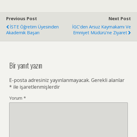
Previous Post
Next Post
İSTE Öğretim Üyesinden
İGC'den Arsuz Kaymakamı Ve
Akademik Başarı
Emniyet Müdürü'ne Ziyaret
Bir yanıt yazın
E-posta adresiniz yayınlanmayacak.
Gerekli alanlar
*
ile işaretlenmişlerdir
Yorum
*