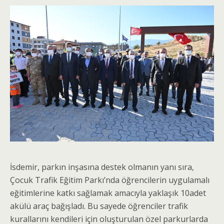
İsdemir, parkın inşasına destek olmanın yanı sıra,
Çocuk Trafik Eğitim Parkı’nda öğrencilerin uygulamalı
eğitimlerine katkı sağlamak amacıyla yaklaşık 10adet
akülü araç bağışladı. Bu sayede öğrenciler trafik
kurallarını kendileri için oluşturulan özel parkurlarda