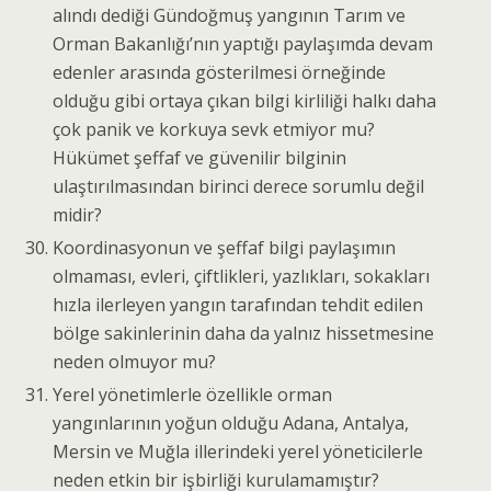
alındı dediği Gündoğmuş yangının Tarım ve
Orman Bakanlığı’nın yaptığı paylaşımda devam
edenler arasında gösterilmesi örneğinde
olduğu gibi ortaya çıkan bilgi kirliliği halkı daha
çok panik ve korkuya sevk etmiyor mu?
Hükümet şeffaf ve güvenilir bilginin
ulaştırılmasından birinci derece sorumlu değil
midir?
Koordinasyonun ve şeffaf bilgi paylaşımın
olmaması, evleri, çiftlikleri, yazlıkları, sokakları
hızla ilerleyen yangın tarafından tehdit edilen
bölge sakinlerinin daha da yalnız hissetmesine
neden olmuyor mu?
Yerel yönetimlerle özellikle orman
yangınlarının yoğun olduğu Adana, Antalya,
Mersin ve Muğla illerindeki yerel yöneticilerle
neden etkin bir işbirliği kurulamamıştır?