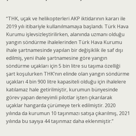
“THK, uçak ve helikopterleri AKP iktidarının kararı ile
2019 yılı itibariyle kullanılmamaya başlandı. Türk Hava
Kurumu işlevsizleştirilirken, alanında uzmanı olduğu
yangın söndürme ihalelerinden Türk Hava Kurumu
ihale şartnamesinde yapılan bir değişiklik ile saf dışı
edilmiş, yeni ihale şartnamesine göre yangın
söndürme uçakları için 5 bin litre su taşıma özelliği
şart koşulurken THK’nın elinde olan yangın söndürme
uçakları 4 bin 900 litre kapasiteli olduğu için ihalelere
katılamaz hale getirilmiştir, kurumun bünyesinde
görev yapan deneyimli pilotlar işten çıkarılarak
uçaklar hangarda çürümeye terk edilmiştir. 2020
yılında da kurumun 10 taşınmazı satışa çıkarılmış, 2021
yılında bu sayıya 44 taşınmaz daha eklenmiştir.”