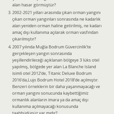
alan hasar görmüştür?
2002-2021 yılları arasında çıkan orman yangını
çıkan orman yangınları sonrasında ne kadarlık
alan yeniden orman haline getirilmiş, ne kadarı
amaç dışı kullanıma açılarak orman vasfından
çıkarılmıştır?
2007 yılında Muğla Bodrum Güvercinlik’te
gerçekleşen yangın sonrasında
yeşillendirileceği açıklanan bölgeye 3 lüks otel
yapılmış, bölgede yer alan La Blanche Island
isimli otel 2012’de, Titanic Deluxe Bodrum
2016’da,Lujo Bodrum Hotel 2018’de açılmıştır.
Benzeri örneklerin bir daha yaşanmayacağı ve
orman yangını sonucunda kaybettiğimiz
ormanlık alanların imara ya da amaç dışı
kullanıma açılmayacağı konusunda
taahhüdünüz var mıdır?