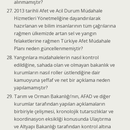
alınmamıştır?
2013 tarihli Afet ve Acil Durum Müdahale
Hizmetleri Yönetmeliğine dayandırılarak
hazırlanan ve bilim insanlarının tüm çağrılarına
rağmen ülkemizde artan sel ve yangın
felaketlerine rağmen Türkiye Afet Müdahale
Planı neden güncellenmemiştir?
Yangınlara müdahalelerin nasıl kontrol
edildiğine, sahada olan ve olmayan bakanlık ve
kurumların nasıl roller üstlendiğine dair
kamuoyuna şeffaf ve net bir açıklama neden
yapılamamıştır?
Tarım ve Orman Bakanlığı’nın, AFAD ve diğer
kurumlar tarafından yapılan açıklamaların
birbiriyle çelişmesi, kronolojik tutarsızlıklar ve
koordinasyon eksikliği konusunda Ulaştırma
ve Altyapı Bakanlığı tarafından kontrol altına