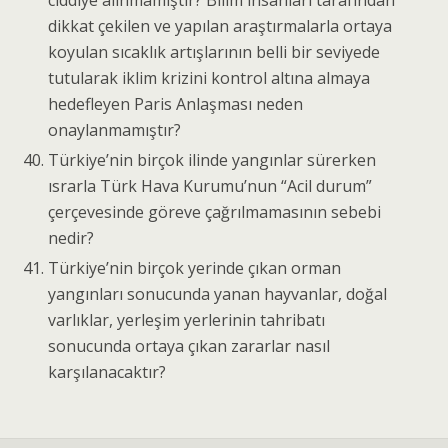
dikkat çekilen ve yapılan araştırmalarla ortaya
koyulan sıcaklık artışlarının belli bir seviyede
tutularak iklim krizini kontrol altına almaya
hedefleyen Paris Anlaşması neden
onaylanmamıştır?
Türkiye’nin birçok ilinde yangınlar sürerken
ısrarla Türk Hava Kurumu’nun “Acil durum”
çerçevesinde göreve çağrılmamasının sebebi
nedir?
Türkiye’nin birçok yerinde çıkan orman
yangınları sonucunda yanan hayvanlar, doğal
varlıklar, yerleşim yerlerinin tahribatı
sonucunda ortaya çıkan zararlar nasıl
karşılanacaktır?