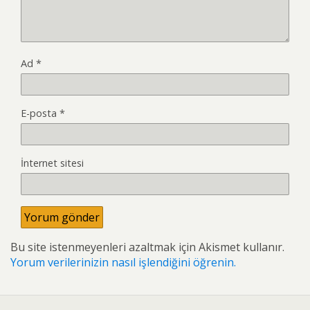
Ad
*
E-posta
*
İnternet sitesi
Bu site istenmeyenleri azaltmak için Akismet kullanır.
Yorum verilerinizin nasıl işlendiğini öğrenin.