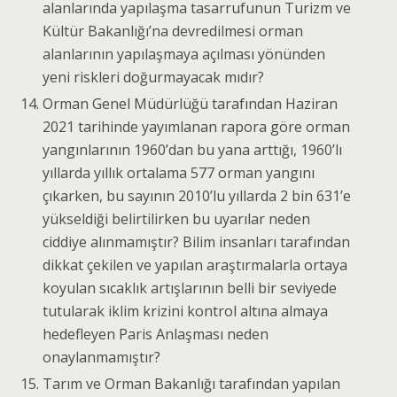
alanlarında yapılaşma tasarrufunun Turizm ve
Kültür Bakanlığı’na devredilmesi orman
alanlarının yapılaşmaya açılması yönünden
yeni riskleri doğurmayacak mıdır?
Orman Genel Müdürlüğü tarafından Haziran
2021 tarihinde yayımlanan rapora göre orman
yangınlarının 1960’dan bu yana arttığı, 1960’lı
yıllarda yıllık ortalama 577 orman yangını
çıkarken, bu sayının 2010’lu yıllarda 2 bin 631’e
yükseldiği belirtilirken bu uyarılar neden
ciddiye alınmamıştır? Bilim insanları tarafından
dikkat çekilen ve yapılan araştırmalarla ortaya
koyulan sıcaklık artışlarının belli bir seviyede
tutularak iklim krizini kontrol altına almaya
hedefleyen Paris Anlaşması neden
onaylanmamıştır?
Tarım ve Orman Bakanlığı tarafından yapılan