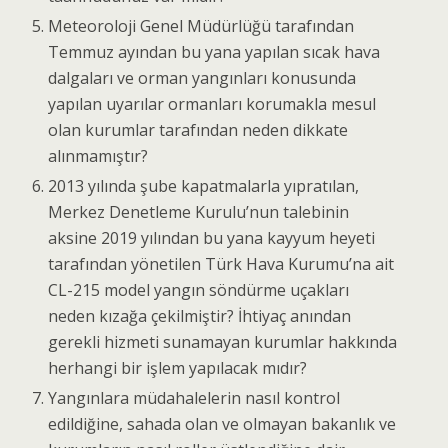
Meteoroloji Genel Müdürlüğü tarafından
Temmuz ayından bu yana yapılan sıcak hava
dalgaları ve orman yangınları konusunda
yapılan uyarılar ormanları korumakla mesul
olan kurumlar tarafından neden dikkate
alınmamıştır?
2013 yılında şube kapatmalarla yıpratılan,
Merkez Denetleme Kurulu’nun talebinin
aksine 2019 yılından bu yana kayyum heyeti
tarafından yönetilen Türk Hava Kurumu’na ait
CL-215 model yangın söndürme uçakları
neden kızağa çekilmiştir? İhtiyaç anından
gerekli hizmeti sunamayan kurumlar hakkında
herhangi bir işlem yapılacak mıdır?
Yangınlara müdahalelerin nasıl kontrol
edildiğine, sahada olan ve olmayan bakanlık ve