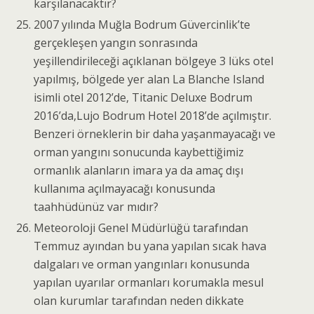
karşılanacaktır?
2007 yılında Muğla Bodrum Güvercinlik’te
gerçekleşen yangın sonrasında
yeşillendirileceği açıklanan bölgeye 3 lüks otel
yapılmış, bölgede yer alan La Blanche Island
isimli otel 2012’de, Titanic Deluxe Bodrum
2016’da,Lujo Bodrum Hotel 2018’de açılmıştır.
Benzeri örneklerin bir daha yaşanmayacağı ve
orman yangını sonucunda kaybettiğimiz
ormanlık alanların imara ya da amaç dışı
kullanıma açılmayacağı konusunda
taahhüdünüz var mıdır?
Meteoroloji Genel Müdürlüğü tarafından
Temmuz ayından bu yana yapılan sıcak hava
dalgaları ve orman yangınları konusunda
yapılan uyarılar ormanları korumakla mesul
olan kurumlar tarafından neden dikkate