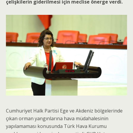
çelişkilerin giderilmesi için meclise önerge verdi.
Cumhuriyet Halk Partisi Ege ve Akdeniz bölgelerinde
çıkan orman yangınlarına hava müdahalesinin
yapılamaması konusunda Türk Hava Kurumu