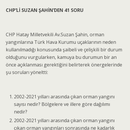
CHP’Lİ SUZAN ŞAHİN’DEN 41 SORU
CHP Hatay Milletvekili Av.Suzan Şahin, orman
yangınlarına Türk Hava Kurumu uçaklarının neden
kullanılmadığı konusunda şaibeli ve çelişkili bir durum
olduğunu vurgularken, kamuya bu durumun bir an
önce açıklanması gerektiğini belirterek önergelerinde
şu soruları yöneltti:
2002-2021 yılları arasında çıkan orman yangını
sayısı nedir? Bölgelere ve illere göre dağılımı
nedir?
2002-2021 yılları arasında çıkan orman yangını
çıkan orman yangınları sonrasında ne kadarlık