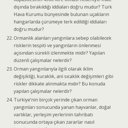
dışında bırakıldığı iddiaları doğru mudur? Türk
Hava Kurumu bünyesinde bulunan uçakların
hangarlarda çürümeye terk edildiği iddiaları
doğru mudur?
Ormanlık alanları yangınlara sebep olabilecek
risklerin tespiti ve yangınların önlenmesi
açısından sürekli izlenmekte midir? Yapılan
düzenli çalışmalar nelerdir?
Orman yangınlarıyla ilgili olarak iklim
değişikliği, kuraklık, ani sıcaklık değişimleri gibi
riskler dikkate alınmakta mıdır? Bu konuda
yapılan çalışmalar nelerdir?
Türkiye’nin birçok yerinde çıkan orman
yangınları sonucunda yanan hayvanlar, doğal
varlıklar, yerleşim yerlerinin tahribatı
sonucunda ortaya çıkan zararlar nasıl