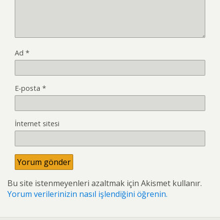
Ad
*
E-posta
*
İnternet sitesi
Bu site istenmeyenleri azaltmak için Akismet kullanır.
Yorum verilerinizin nasıl işlendiğini öğrenin.