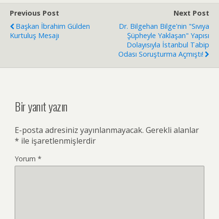
Previous Post
Next Post
Başkan İbrahim Gülden
Dr. Bilgehan Bilge'nin "Sıvıya
Kurtuluş Mesajı
Şüpheyle Yaklaşan" Yapısı
Dolayısıyla İstanbul Tabip
Odası Soruşturma Açmıştı!
Bir yanıt yazın
E-posta adresiniz yayınlanmayacak.
Gerekli alanlar
*
ile işaretlenmişlerdir
Yorum
*