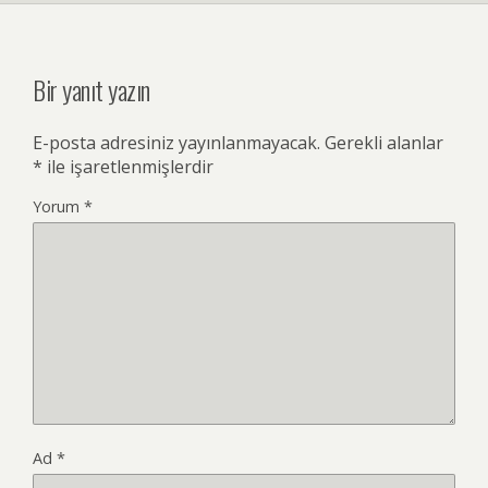
Bir yanıt yazın
E-posta adresiniz yayınlanmayacak.
Gerekli alanlar
*
ile işaretlenmişlerdir
Yorum
*
Ad
*