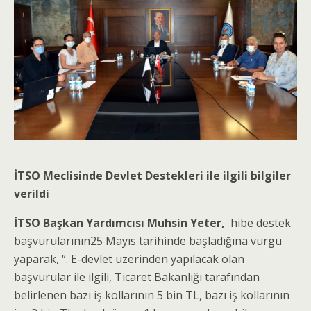
İTSO Meclisinde Devlet Destekleri ile ilgili bilgiler
verildi
İTSO Başkan Yardımcısı Muhsin Yeter,
hibe destek
başvurularının25 Mayıs tarihinde başladığına vurgu
yaparak, “. E-devlet üzerinden yapılacak olan
başvurular ile ilgili, Ticaret Bakanlığı tarafından
belirlenen bazı iş kollarının 5 bin TL, bazı iş kollarının