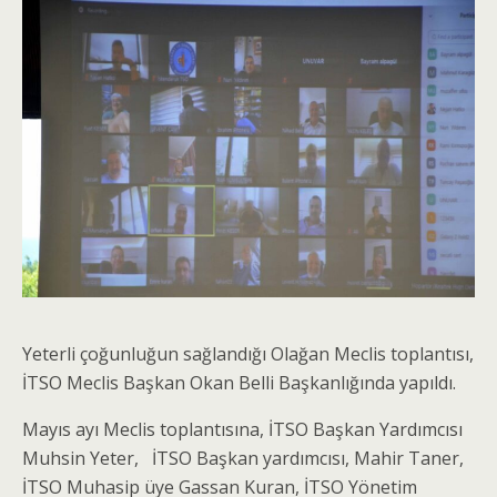
Yeterli çoğunluğun sağlandığı Olağan Meclis toplantısı,
İTSO Meclis Başkan Okan Belli Başkanlığında yapıldı.
Mayıs ayı Meclis toplantısına, İTSO Başkan Yardımcısı
Muhsin Yeter, İTSO Başkan yardımcısı, Mahir Taner,
İTSO Muhasip üye Gassan Kuran, İTSO Yönetim