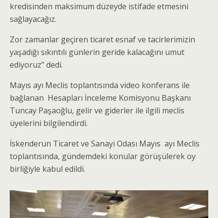
kredisinden maksimum düzeyde istifade etmesini
sağlayacağız.
Zor zamanlar geçiren ticaret esnaf ve tacirlerimizin
yaşadığı sıkıntılı günlerin geride kalacağını umut
ediyoruz” dedi.
Mayıs ayı Meclis toplantısında video konferans ile
bağlanan Hesapları İnceleme Komisyonu Başkanı
Tuncay Paşaoğlu, gelir ve giderler ile ilgili meclis
üyelerini bilgilendirdi.
İskenderun Ticaret ve Sanayi Odası Mayıs ayı Meclis
toplantısında, gündemdeki konular görüşülerek oy
birliğiyle kabul edildi.