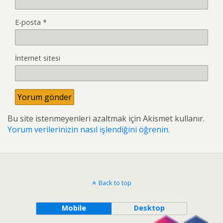
E-posta
*
İnternet sitesi
Bu site istenmeyenleri azaltmak için Akismet kullanır.
Yorum verilerinizin nasıl işlendiğini öğrenin.
Back to top
Mobile
Desktop