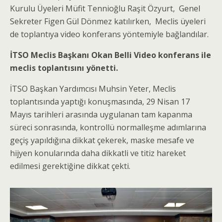
Kurulu Üyeleri Müfit Tennioğlu Raşit Özyurt, Genel
Sekreter Figen Gül Dönmez katılırken, Meclis üyeleri
de toplantıya video konferans yöntemiyle bağlandılar.
İTSO Meclis Başkanı Okan Belli Video konferans ile
meclis toplantısını yönetti.
İTSO Başkan Yardımcısı Muhsin Yeter, Meclis
toplantısında yaptığı konuşmasında, 29 Nisan 17
Mayıs tarihleri arasında uygulanan tam kapanma
süreci sonrasında, kontrollü normalleşme adımlarına
geçiş yapıldığına dikkat çekerek, maske mesafe ve
hijyen konularında daha dikkatli ve titiz hareket
edilmesi gerektiğine dikkat çekti.