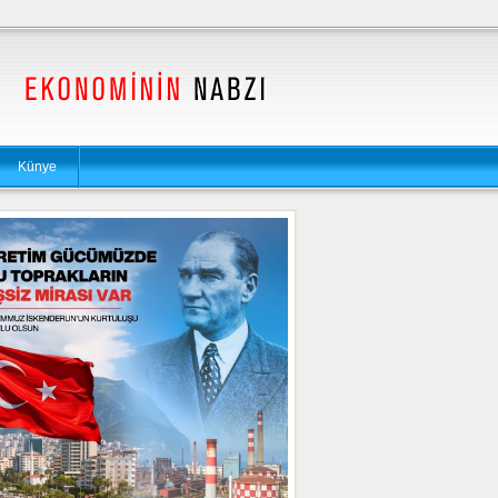
Künye