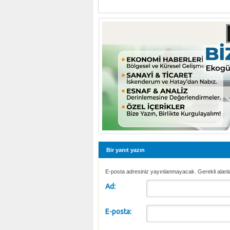
Bir yanıt yazın
E-posta adresiniz yayınlanmayacak. Gerekli alanl
Ad:
E-posta: