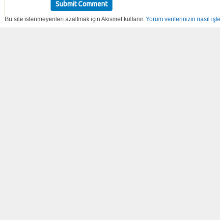
Bu site istenmeyenleri azaltmak için Akismet kullanır.
Yorum verilerinizin nasıl işl