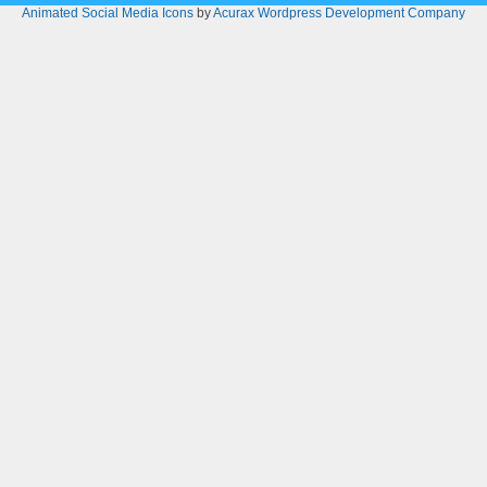
Animated Social Media Icons
by
Acurax Wordpress Development Company