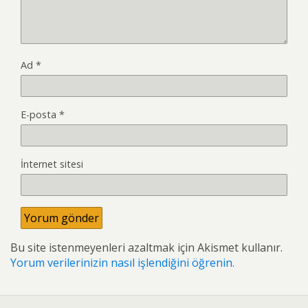
Ad
*
E-posta
*
İnternet sitesi
Bu site istenmeyenleri azaltmak için Akismet kullanır.
Yorum verilerinizin nasıl işlendiğini öğrenin.