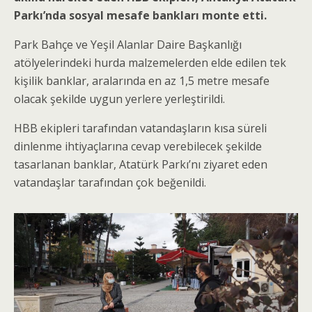
Parkı’nda sosyal mesafe bankları monte etti.
Park Bahçe ve Yeşil Alanlar Daire Başkanlığı
atölyelerindeki hurda malzemelerden elde edilen tek
kişilik banklar, aralarında en az 1,5 metre mesafe
olacak şekilde uygun yerlere yerleştirildi.
HBB ekipleri tarafından vatandaşların kısa süreli
dinlenme ihtiyaçlarına cevap verebilecek şekilde
tasarlanan banklar, Atatürk Parkı’nı ziyaret eden
vatandaşlar tarafından çok beğenildi.