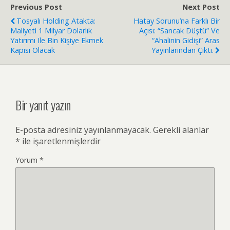
Previous Post
Next Post
Tosyalı Holding Atakta:
Hatay Sorunu’na Farklı Bir
Maliyeti 1 Milyar Dolarlık
Açısı: “Sancak Düştü” Ve
Yatırımı Ile Bin Kişiye Ekmek
“Ahalinin Gidişi” Aras
Kapısı Olacak
Yayınlarından Çıktı.
Bir yanıt yazın
E-posta adresiniz yayınlanmayacak.
Gerekli alanlar
*
ile işaretlenmişlerdir
Yorum
*