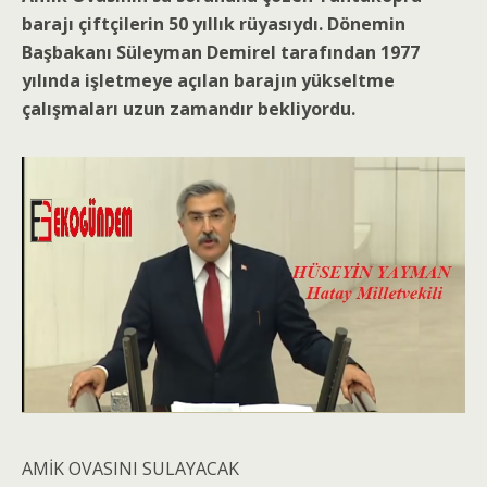
barajı çiftçilerin 50 yıllık rüyasıydı. Dönemin
Başbakanı Süleyman Demirel tarafından 1977
yılında işletmeye açılan barajın yükseltme
çalışmaları uzun zamandır bekliyordu.
AMİK OVASINI SULAYACAK