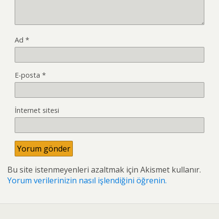
Ad
*
E-posta
*
İnternet sitesi
Bu site istenmeyenleri azaltmak için Akismet kullanır.
Yorum verilerinizin nasıl işlendiğini öğrenin.