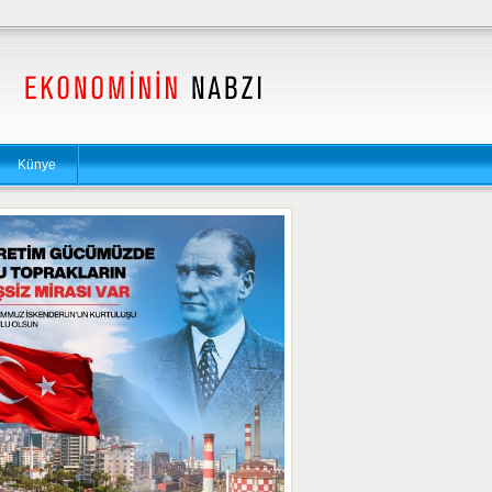
Künye