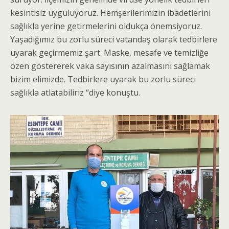
kesintisiz uyguluyoruz. Hemşerilerimizin ibadetlerini
sağlıkla yerine getirmelerini oldukça önemsiyoruz.
Yaşadığımız bu zorlu süreci vatandaş olarak tedbirlere
uyarak geçirmemiz şart. Maske, mesafe ve temizliğe
özen göstererek vaka sayısının azalmasını sağlamak
bizim elimizde. Tedbirlere uyarak bu zorlu süreci
sağlıkla atlatabiliriz “diye konuştu.