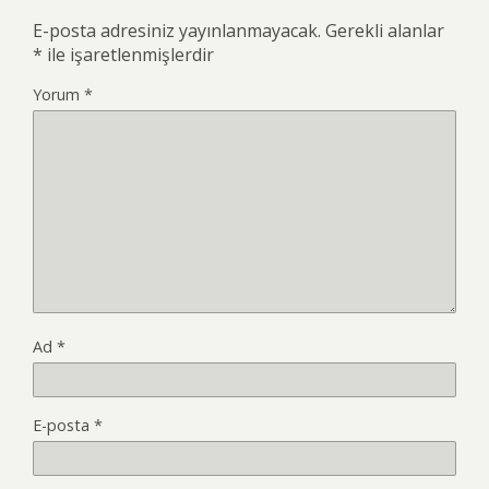
E-posta adresiniz yayınlanmayacak.
Gerekli alanlar
*
ile işaretlenmişlerdir
Yorum
*
Ad
*
E-posta
*