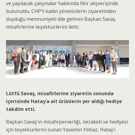
ve yapılacak çalışmalar hakkında fikir alışverişinde
bulunuldu. CHP’li kadın yöneticilerin ziyaretinden
duyduğu memnuniyeti dile getiren Başkan Savaş
misafirlerine teşekkürlerini iletti.
Lütfü Savaş, misafirlerine ziyaretin sonunda
içerisinde Hatay’a ait ürünlerin yer aldığı hediye
takdim etti.
Başkan Savaş’ın misafirperverliği, nezaketi ve hediyesi
için teşekkürlerini sunan Yasemin Yılmaz, Hatay’ı