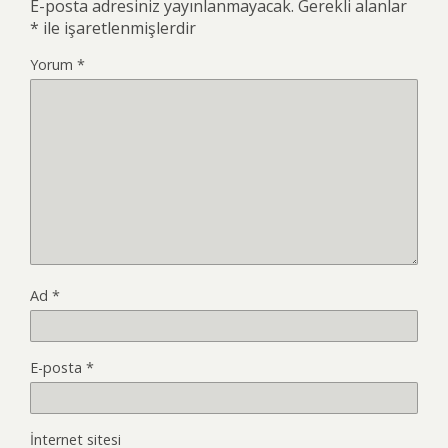
E-posta adresiniz yayınlanmayacak.
Gerekli alanlar
*
ile işaretlenmişlerdir
Yorum
*
Ad
*
E-posta
*
İnternet sitesi