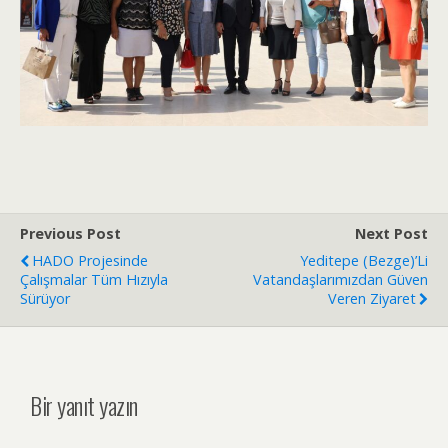
Previous Post
Next Post
HADO Projesinde
Yeditepe (Bezge)’li
Çalışmalar Tüm Hızıyla
Vatandaşlarımızdan Güven
Sürüyor
Veren Ziyaret
Bir yanıt yazın