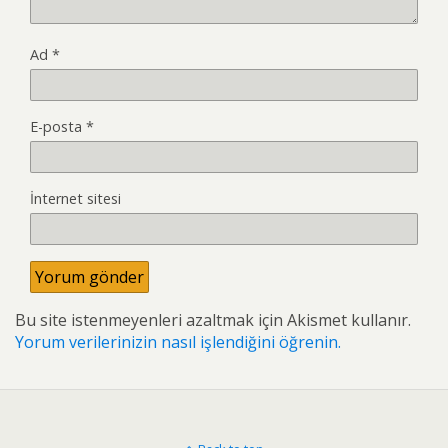
Ad
*
E-posta
*
İnternet sitesi
Bu site istenmeyenleri azaltmak için Akismet kullanır.
Yorum verilerinizin nasıl işlendiğini öğrenin.