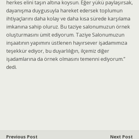
herkes elini taşın altına koysun. Eğer yükü paylaşırsak,
dayanışma duygusuyla hareket edersek toplumun
ihtiyaçlarını daha kolay ve daha kısa sürede karşılama
imkanına sahip oluruz. Bu taziye salonumuzun örnek
oluşturmasını ümit ediyorum. Taziye Salonumuzun
inşaatının yapımını üstlenen hayırsever işadamımıza
teşekkür ediyor, bu duyarlılığın, ilçemiz diğer
işadamlarına da örnek olmasını temenni ediyorum.”
dedi.
Previous Post
Next Post