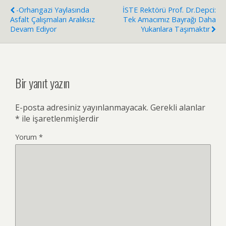
-Orhangazi Yaylasında
İSTE Rektörü Prof. Dr.Depci:
Asfalt Çalışmaları Aralıksız
Tek Amacımız Bayrağı Daha
Devam Ediyor
Yukarılara Taşımaktır
Bir yanıt yazın
E-posta adresiniz yayınlanmayacak.
Gerekli alanlar
*
ile işaretlenmişlerdir
Yorum
*