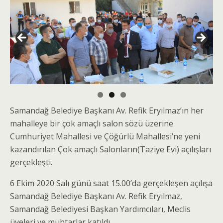
Samandağ Belediye Başkanı Av. Refik Eryılmaz’ın her
mahalleye bir çok amaçlı salon sözü üzerine
Cumhuriyet Mahallesi ve Çöğürlü Mahallesi’ne yeni
kazandırılan Çok amaçlı Salonların(Taziye Evi) açılışları
gerçekleşti.
6 Ekim 2020 Salı günü saat 15.00’da gerçekleşen açılışa
Samandağ Belediye Başkanı Av. Refik Eryılmaz,
Samandağ Belediyesi Başkan Yardımcıları, Meclis
üyeleri ve muhtarlar katıldı.