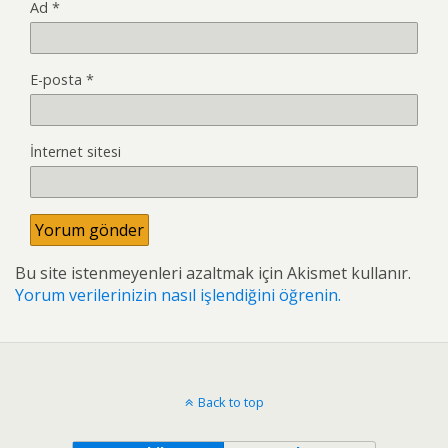
Ad
*
E-posta
*
İnternet sitesi
Bu site istenmeyenleri azaltmak için Akismet kullanır.
Yorum verilerinizin nasıl işlendiğini öğrenin.
Back to top