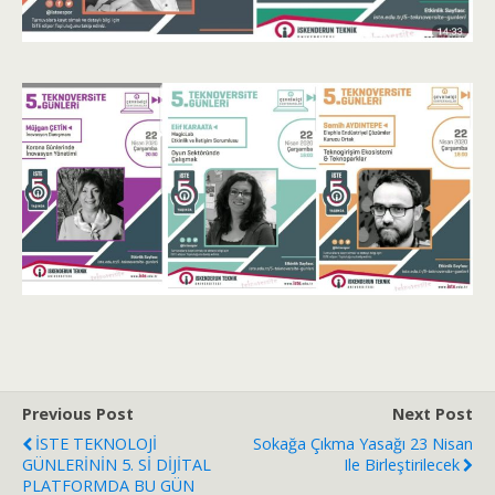
Previous Post
Next Post
İSTE TEKNOLOJİ
Sokağa Çıkma Yasağı 23 Nisan
GÜNLERİNİN 5. Sİ DİJİTAL
Ile Birleştirilecek
PLATFORMDA BU GÜN