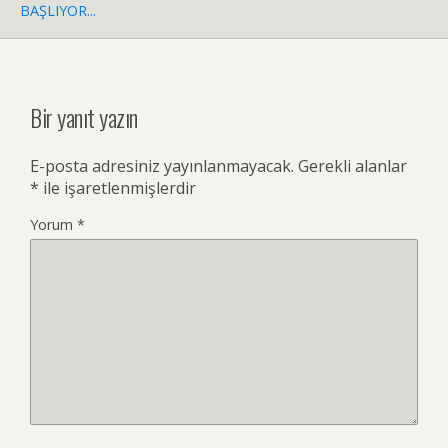
BAŞLIYOR...
Bir yanıt yazın
E-posta adresiniz yayınlanmayacak.
Gerekli alanlar
*
ile işaretlenmişlerdir
Yorum
*