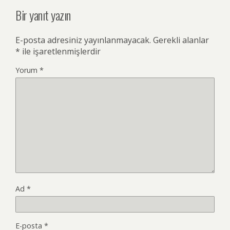
Bir yanıt yazın
E-posta adresiniz yayınlanmayacak.
Gerekli alanlar
*
ile işaretlenmişlerdir
Yorum
*
Ad
*
E-posta
*