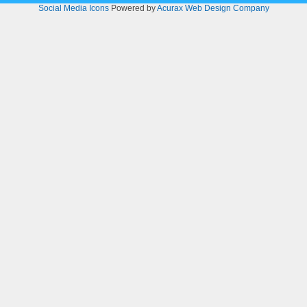
Social Media Icons
Powered by
Acurax Web Design Company