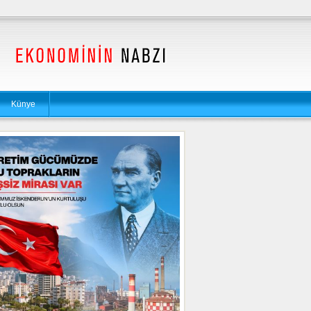
Künye