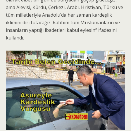
ama Alevisi, Kürdü, Çerkezi, Arabı, Hristiyan, Türkü ve
tüm milletleriyle Anadolu’da her zaman kardeşlik
iklimini diri tutacağız. Rabbim tüm Müslümanların ve
insanların yaptığı ibadetleri kabul eylesin” İfadesini
kullandı.