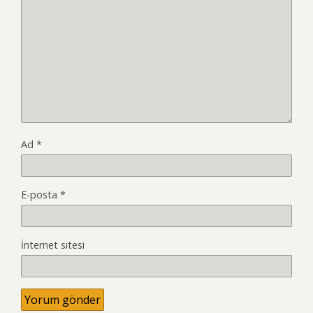
Ad
*
E-posta
*
İnternet sitesi