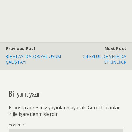
Previous Post
Next Post
HATAY' DA SOSYAL UYUM
24 EYLÜL'DE VERA'DA
ÇALIŞTAYI
ETKİNLİK
Bir yanıt yazın
E-posta adresiniz yayınlanmayacak.
Gerekli alanlar
*
ile işaretlenmişlerdir
Yorum
*