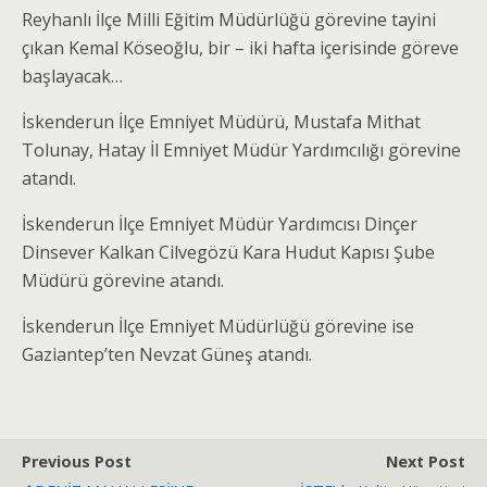
Reyhanlı İlçe Milli Eğitim Müdürlüğü görevine tayini
çıkan Kemal Köseoğlu, bir – iki hafta içerisinde göreve
başlayacak…
İskenderun İlçe Emniyet Müdürü, Mustafa Mithat
Tolunay, Hatay İl Emniyet Müdür Yardımcılığı görevine
atandı.
İskenderun İlçe Emniyet Müdür Yardımcısı Dinçer
Dinsever Kalkan Cilvegözü Kara Hudut Kapısı Şube
Müdürü görevine atandı.
İskenderun İlçe Emniyet Müdürlüğü görevine ise
Gaziantep’ten Nevzat Güneş atandı.
Previous Post
Next Post