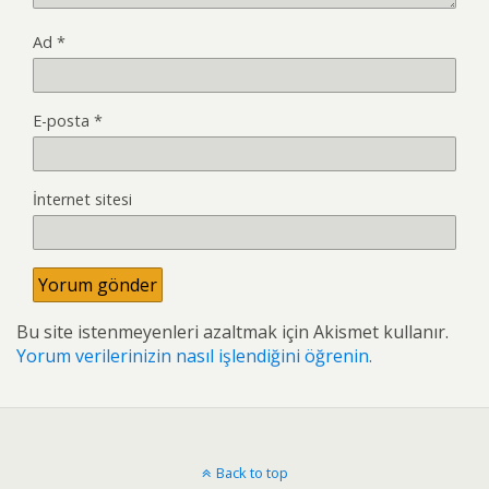
Ad
*
E-posta
*
İnternet sitesi
Bu site istenmeyenleri azaltmak için Akismet kullanır.
Yorum verilerinizin nasıl işlendiğini öğrenin.
Back to top