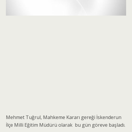
Mehmet Tuğrul, Mahkeme Kararı gereği İskenderun
İlçe Milli Eğitim Müdürü olarak bu gün göreve başladı.