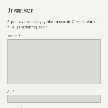
Bir yanıt yazın
E-posta adresiniz yayınlanmayacak.
Gerekli alanlar
*
ile işaretlenmişlerdir
Yorum
*
Ad
*