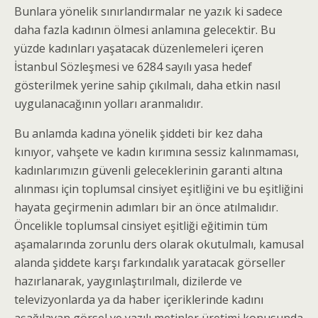
Bunlara yönelik sınırlandırmalar ne yazık ki sadece
daha fazla kadının ölmesi anlamına gelecektir. Bu
yüzde kadınları yaşatacak düzenlemeleri içeren
İstanbul Sözleşmesi ve 6284 sayılı yasa hedef
gösterilmek yerine sahip çıkılmalı, daha etkin nasıl
uygulanacağının yolları aranmalıdır.
Bu anlamda kadına yönelik şiddeti bir kez daha
kınıyor, vahşete ve kadın kırımına sessiz kalınmaması,
kadınlarımızın güvenli geleceklerinin garanti altına
alınması için toplumsal cinsiyet eşitliğini ve bu eşitliğini
hayata geçirmenin adımları bir an önce atılmalıdır.
Öncelikle toplumsal cinsiyet eşitliği eğitimin tüm
aşamalarında zorunlu ders olarak okutulmalı, kamusal
alanda şiddete karşı farkındalık yaratacak görseller
hazırlanarak, yaygınlaştırılmalı, dizilerde ve
televizyonlarda ya da haber içeriklerinde kadını