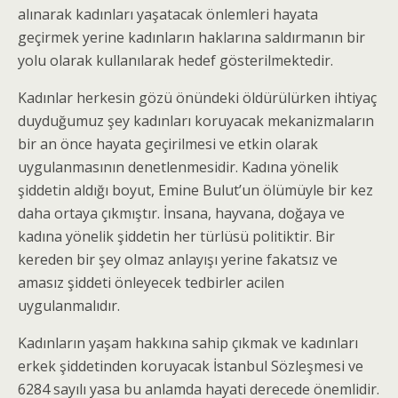
alınarak kadınları yaşatacak önlemleri hayata
geçirmek yerine kadınların haklarına saldırmanın bir
yolu olarak kullanılarak hedef gösterilmektedir.
Kadınlar herkesin gözü önündeki öldürülürken ihtiyaç
duyduğumuz şey kadınları koruyacak mekanizmaların
bir an önce hayata geçirilmesi ve etkin olarak
uygulanmasının denetlenmesidir. Kadına yönelik
şiddetin aldığı boyut, Emine Bulut’un ölümüyle bir kez
daha ortaya çıkmıştır. İnsana, hayvana, doğaya ve
kadına yönelik şiddetin her türlüsü politiktir. Bir
kereden bir şey olmaz anlayışı yerine fakatsız ve
amasız şiddeti önleyecek tedbirler acilen
uygulanmalıdır.
Kadınların yaşam hakkına sahip çıkmak ve kadınları
erkek şiddetinden koruyacak İstanbul Sözleşmesi ve
6284 sayılı yasa bu anlamda hayati derecede önemlidir.