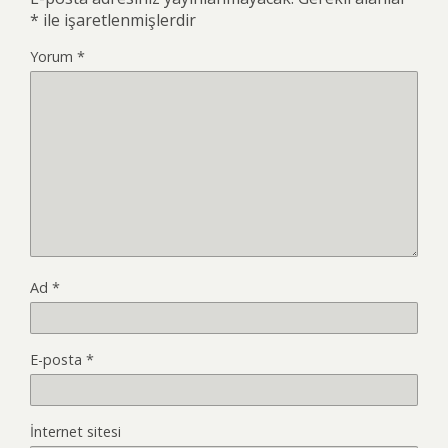
*
ile işaretlenmişlerdir
Yorum
*
Ad
*
E-posta
*
İnternet sitesi