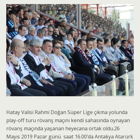
Hatay Valisi Rahmi Doğan Süper Lige çıkma yolunda
play-off turu rövanş maçını kendi sahasında oynayan
rövanş maçında yaşanan heyecana ortak oldu.26
Mayıs 2019 Pazar günü saat 16.00’da Antakya Atarürk