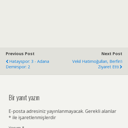
Previous Post
Next Post
Hatayspor: 3 - Adana
Vekil Hatimoğulları, Berfin'i
Demirspor: 2
Ziyaret Etti
Bir yanıt yazın
E-posta adresiniz yayınlanmayacak.
Gerekli alanlar
*
ile işaretlenmişlerdir
Yorum
*