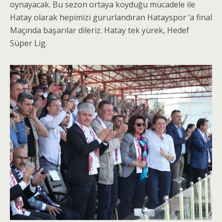
oynayacak. Bu sezon ortaya koyduğu mücadele ile
Hatay olarak hepimizi gururlandıran Hatayspor ‘a final
Maçında başarılar dileriz. Hatay tek yürek, Hedef
Süper Lig.