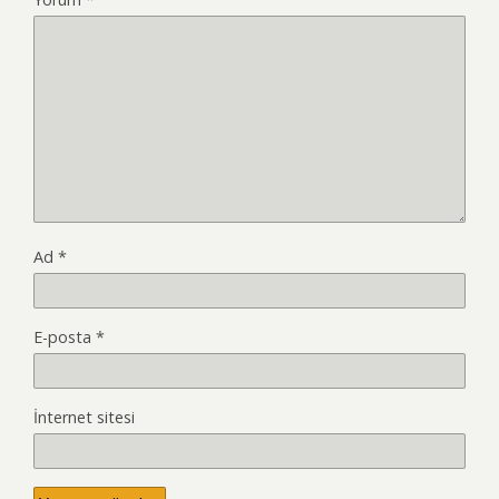
Ad
*
E-posta
*
İnternet sitesi