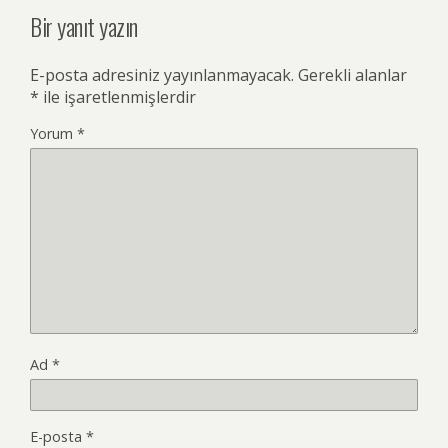
Bir yanıt yazın
E-posta adresiniz yayınlanmayacak.
Gerekli alanlar
*
ile işaretlenmişlerdir
Yorum
*
Ad
*
E-posta
*