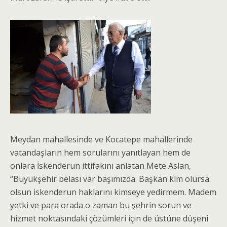
Meydan mahallesinde ve Kocatepe mahallerinde
vatandaşların hem sorularını yanıtlayan hem de
onlara İskenderun ittifakını anlatan Mete Aslan,
“Büyükşehir belası var başımızda. Başkan kim olursa
olsun iskenderun haklarını kimseye yedirmem. Madem
yetki ve para orada o zaman bu şehrin sorun ve
hizmet noktasındaki çözümleri için de üstüne düşeni