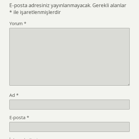
E-posta adresiniz yayınlanmayacak.
Gerekli alanlar
*
ile işaretlenmişlerdir
Yorum
*
Ad
*
E-posta
*