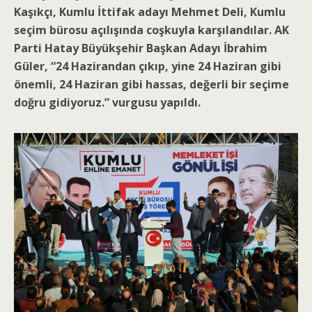
Kaşıkçı, Kumlu İttifak adayı Mehmet Deli, Kumlu
seçim bürosu açılışında coşkuyla karşılandılar. AK
Parti Hatay Büyükşehir Başkan Adayı İbrahim
Güler, “24 Hazirandan çıkıp, yine 24 Haziran gibi
önemli, 24 Haziran gibi hassas, değerli bir seçime
doğru gidiyoruz.” vurgusu yapıldı.