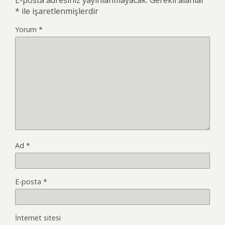
*
ile işaretlenmişlerdir
Yorum
*
Ad
*
E-posta
*
İnternet sitesi