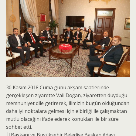
30 Kasım 2018 Cuma günü akşam saatlerinde
gerçekleşen ziyarette Vali Doğan, ziyaretten duyduğu
memnuniyet dile getirerek, ilimizin bugün olduğundan
daha iyi noktalara gelmesi için elbirliği ile çalışmaktan
mutlu olacağını ifade ederek konukları ile bir süre
sohbet etti.
İl Başkanı ve Büyükşehir Belediye Başkan Adayı