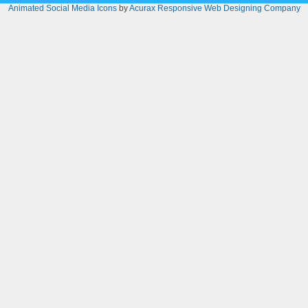
Animated Social Media Icons
by
Acurax Responsive Web Designing Company