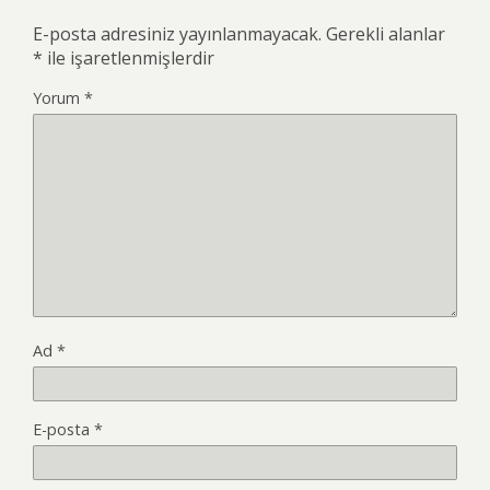
E-posta adresiniz yayınlanmayacak.
Gerekli alanlar
*
ile işaretlenmişlerdir
Yorum
*
Ad
*
E-posta
*