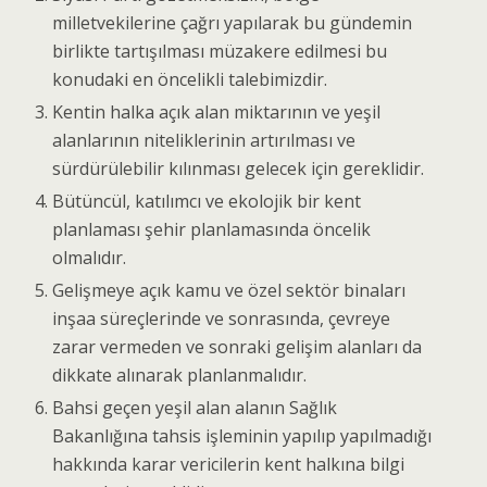
milletvekilerine çağrı yapılarak bu gündemin
birlikte tartışılması müzakere edilmesi bu
konudaki en öncelikli talebimizdir.
Kentin halka açık alan miktarının ve yeşil
alanlarının niteliklerinin artırılması ve
sürdürülebilir kılınması gelecek için gereklidir.
Bütüncül, katılımcı ve ekolojik bir kent
planlaması şehir planlamasında öncelik
olmalıdır.
Gelişmeye açık kamu ve özel sektör binaları
inşaa süreçlerinde ve sonrasında, çevreye
zarar vermeden ve sonraki gelişim alanları da
dikkate alınarak planlanmalıdır.
Bahsi geçen yeşil alan alanın Sağlık
Bakanlığına tahsis işleminin yapılıp yapılmadığı
hakkında karar vericilerin kent halkına bilgi