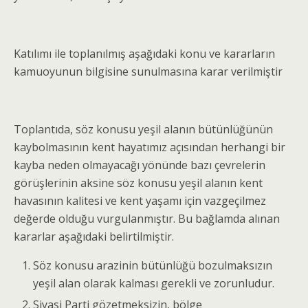
Katılımı ile toplanılmış aşağıdaki konu ve kararların
kamuoyunun bilgisine sunulmasına karar verilmiştir
Toplantıda, söz konusu yeşil alanın bütünlüğünün
kaybolmasının kent hayatımız açısından herhangi bir
kayba neden olmayacağı yönünde bazı çevrelerin
görüşlerinin aksine söz konusu yeşil alanın kent
havasının kalitesi ve kent yaşamı için vazgeçilmez
değerde olduğu vurgulanmıştır. Bu bağlamda alınan
kararlar aşağıdaki belirtilmiştir.
Söz konusu arazinin bütünlüğü bozulmaksızın
yeşil alan olarak kalması gerekli ve zorunludur.
Siyasi Parti gözetmeksizin, bölge