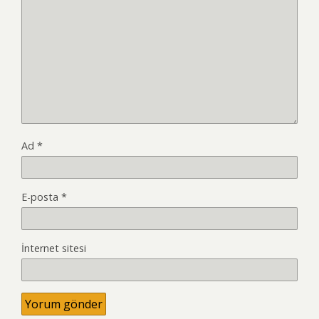
Ad
*
E-posta
*
İnternet sitesi