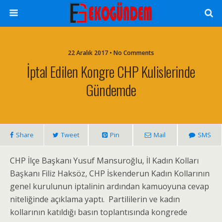
22 Aralık 2017 • No Comments
İptal Edilen Kongre CHP Kulislerinde
Gündemde
Share
Tweet
Pin
Mail
SMS
CHP İlçe Başkanı Yusuf Mansuroğlu, İl Kadın Kolları
Başkanı Filiz Haksöz, CHP İskenderun Kadın Kollarının
genel kurulunun iptalinin ardından kamuoyuna cevap
niteliğinde açıklama yaptı. Partililerin ve kadın
kollarının katıldığı basın toplantısında kongrede