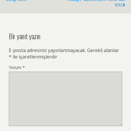
Etti
Bir yanıt yazın
E-posta adresiniz yayınlanmayacak.
Gerekli alanlar
*
ile işaretlenmişlerdir
Yorum
*