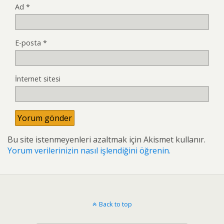
Ad
*
E-posta
*
İnternet sitesi
Bu site istenmeyenleri azaltmak için Akismet kullanır.
Yorum verilerinizin nasıl işlendiğini öğrenin.
Back to top