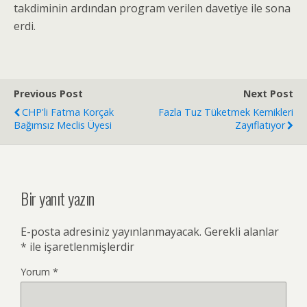
takdiminin ardından program verilen davetiye ile sona
erdi.
Previous Post
Next Post
CHP'li Fatma Korçak
Fazla Tuz Tüketmek Kemikleri
Bağımsız Meclis Üyesi
Zayıflatıyor
Bir yanıt yazın
E-posta adresiniz yayınlanmayacak.
Gerekli alanlar
*
ile işaretlenmişlerdir
Yorum
*