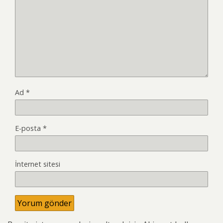
Ad
*
E-posta
*
İnternet sitesi