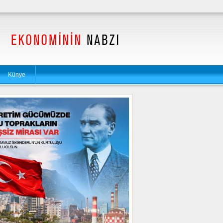
Künye