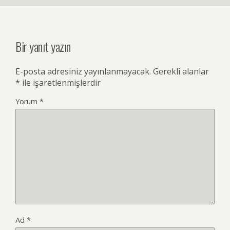
Bir yanıt yazın
E-posta adresiniz yayınlanmayacak.
Gerekli alanlar
*
ile işaretlenmişlerdir
Yorum
*
Ad
*