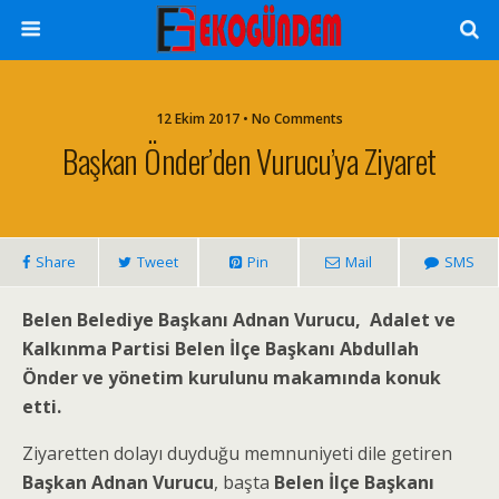
12 Ekim 2017 • No Comments
Başkan Önder’den Vurucu’ya Ziyaret
Share
Tweet
Pin
Mail
SMS
Belen Belediye Başkanı Adnan Vurucu, Adalet ve
Kalkınma Partisi Belen İlçe Başkanı Abdullah
Önder ve yönetim kurulunu makamında konuk
etti.
Ziyaretten dolayı duyduğu memnuniyeti dile getiren
Başkan Adnan Vurucu
, başta
Belen İlçe Başkanı