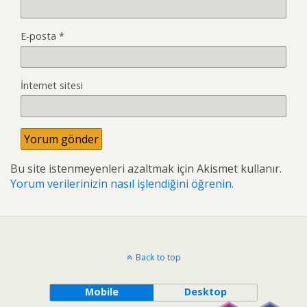
E-posta
*
İnternet sitesi
Bu site istenmeyenleri azaltmak için Akismet kullanır.
Yorum verilerinizin nasıl işlendiğini öğrenin.
Back to top
Mobile
Desktop