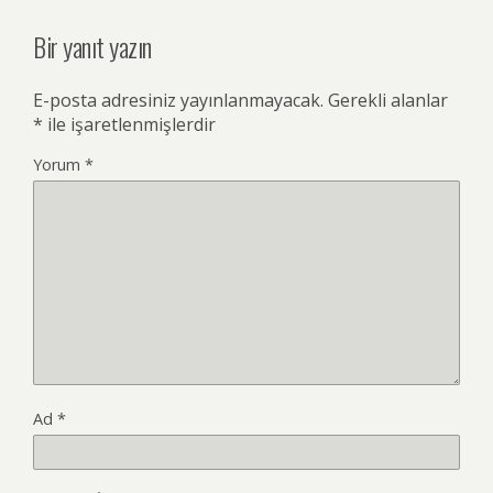
Bir yanıt yazın
E-posta adresiniz yayınlanmayacak.
Gerekli alanlar
*
ile işaretlenmişlerdir
Yorum
*
Ad
*