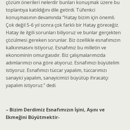
çözüm önerileri nelerdir bunları konuşmak üzere bu
toplantıya katıldığını dile getirdi. Tüfenkci
konuşmasının devamında ‘’Hatay bizim için önemli.
Çok değil 5-6 yıl sonra çok farklı bir Hatay göreceğiz.
Hatay ile ilgili sorunları biliyoruz ve bunlar gerçekten
çözülmesi gereken sorunlar. Biz özellikle esnafımızın
kalkınmasını istiyoruz. Esnafımız bu milletin ve
ekonominin omurgasıdır. Biz çalışmalarımızda
adımlarımızı ona göre atıyoruz. Esnafımızı büyütelim
istiyoruz. Esnafımızı tüccar yapalım, tüccarımızı
sanayici yapalım, sanayicimizi büyütüp ihracatçı
yapalım istiyoruz.’’ dedi.
– Bizim Derdimiz Esnafımızın İşini, Aşını ve
Ekmeğini Büyütmektir-