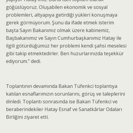
göğüslüyoruz. Oluşabilen ekonomik ve sosyal
problemleri, altyapıya getirdiği yükleri konuşmaya
gerek görmüyorum. Şunu da ifade etmek isterim
başta Sayın Bakanımız olmak üzere kabinemiz,
Başbakanımız ve Sayın Cumhurbaşkanımız Hatay ile
ilgili götürdüğümüz her problemi kendi şahsi meselesi
gibi takip etmektedirler. Ben huzurlarınızda teşekkür
ediyorum.’’ dedi.
Toplantının devamında Bakan Tüfenkci toplantıya
katılan esnaflarımızın sorunlarını, görüş ve taleplerini
dinledi. Toplantı sonrasında ise Bakan Tüfenkci ve
beraberindekiler Hatay Esnaf ve Sanatkârlar Odaları
Birliğini ziyaret etti.