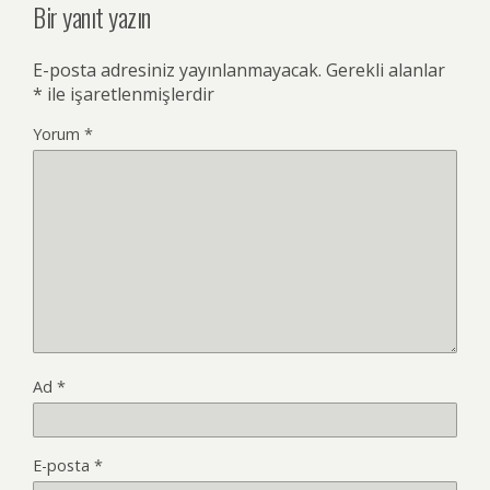
Bir yanıt yazın
E-posta adresiniz yayınlanmayacak.
Gerekli alanlar
*
ile işaretlenmişlerdir
Yorum
*
Ad
*
E-posta
*