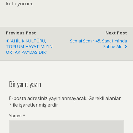
kutluyorum.
Previous Post
Next Post
“AHİLİK KÜLTÜRÜ,
Semai Semir 45. Sanat Yılında
TOPLUM HAYATIMIZIN
Sahne Aldı
ORTAK PAYDASIDIR”
Bir yanıt yazın
E-posta adresiniz yayınlanmayacak.
Gerekli alanlar
*
ile işaretlenmişlerdir
Yorum
*