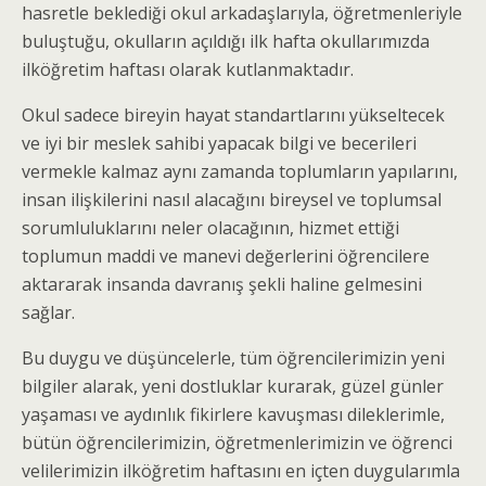
hasretle beklediği okul arkadaşlarıyla, öğretmenleriyle
buluştuğu, okulların açıldığı ilk hafta okullarımızda
ilköğretim haftası olarak kutlanmaktadır.
Okul sadece bireyin hayat standartlarını yükseltecek
ve iyi bir meslek sahibi yapacak bilgi ve becerileri
vermekle kalmaz aynı zamanda toplumların yapılarını,
insan ilişkilerini nasıl alacağını bireysel ve toplumsal
sorumluluklarını neler olacağının, hizmet ettiği
toplumun maddi ve manevi değerlerini öğrencilere
aktararak insanda davranış şekli haline gelmesini
sağlar.
Bu duygu ve düşüncelerle, tüm öğrencilerimizin yeni
bilgiler alarak, yeni dostluklar kurarak, güzel günler
yaşaması ve aydınlık fikirlere kavuşması dileklerimle,
bütün öğrencilerimizin, öğretmenlerimizin ve öğrenci
velilerimizin ilköğretim haftasını en içten duygularımla