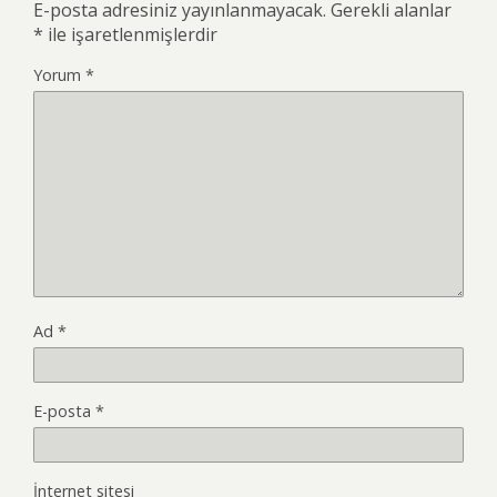
E-posta adresiniz yayınlanmayacak.
Gerekli alanlar
*
ile işaretlenmişlerdir
Yorum
*
Ad
*
E-posta
*
İnternet sitesi