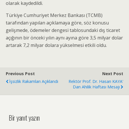
olarak kaydedildi.
Türkiye Cumhuriyet Merkez Bankası (TCMB)
tarafından yapılan açıklamaya göre, söz konusu
gelişmede, ödemeler dengesi tablosundaki dış ticaret
açığının bir önceki yılın aynı ayına göre 3,5 milyar dolar
artarak 7,2 milyar dolara yükselmesi etkili oldu.
Previous Post
Next Post
İşsizlik Rakamları Açıklandı
Rektör Prof. Dr. Hasan KAYA'
Dan Ahilik Haftası Mesajı
Bir yanıt yazın