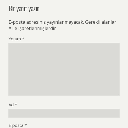
Bir yanıt yazın
E-posta adresiniz yayınlanmayacak.
Gerekli alanlar
*
ile işaretlenmişlerdir
Yorum
*
Ad
*
E-posta
*