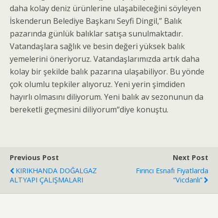
daha kolay deniz ürünlerine ulaşabileceğini söyleyen
İskenderun Belediye Başkanı Seyfi Dingil,” Balık
pazarında günlük balıklar satışa sunulmaktadır.
Vatandaşlara sağlık ve besin değeri yüksek balık
yemelerini öneriyoruz. Vatandaşlarımızda artık daha
kolay bir şekilde balık pazarına ulaşabiliyor. Bu yönde
çok olumlu tepkiler alıyoruz. Yeni yerin şimdiden
hayırlı olmasını diliyorum. Yeni balık av sezonunun da
bereketli geçmesini diliyorum“diye konuştu.
Previous Post
Next Post
KIRIKHANDA DOĞALGAZ
Fırıncı Esnafı Fiyatlarda
ALTYAPI ÇALIŞMALARI
“Vicdanlı”