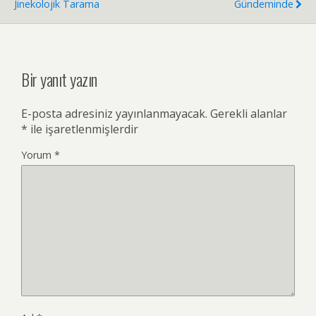
Jinekolojik Tarama
Gündeminde
Bir yanıt yazın
E-posta adresiniz yayınlanmayacak.
Gerekli alanlar
*
ile işaretlenmişlerdir
Yorum
*