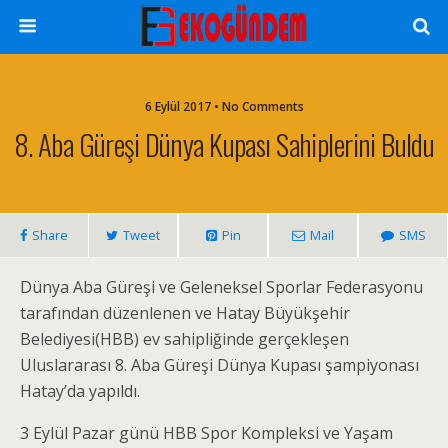
6 Eylül 2017 • No Comments
8. Aba Güreşi Dünya Kupası Sahiplerini Buldu
Share
Tweet
Pin
Mail
SMS
Dünya Aba Güreşi ve Geleneksel Sporlar Federasyonu
tarafından düzenlenen ve Hatay Büyükşehir
Belediyesi(HBB) ev sahipliğinde gerçekleşen
Uluslararası 8. Aba Güreşi Dünya Kupası şampiyonası
Hatay’da yapıldı.
3 Eylül Pazar günü HBB Spor Kompleksi ve Yaşam