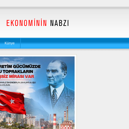
Künye