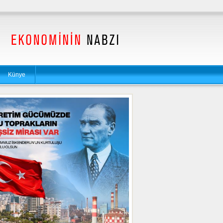
Künye