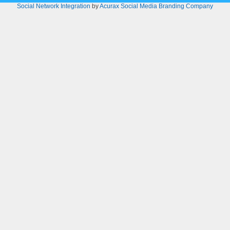
Social Network Integration
by
Acurax Social Media Branding Company