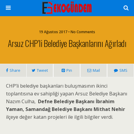
19 Ağustos 2017 • No Comments
Arsuz CHP’li Belediye Başkanlarını Ağırladı
Share
Tweet
Pin
Mail
SMS
CHP’li belediye başkanları buluşmasının ikinci
toplantısına ev sahipliği yapan Arsuz Belediye Başkanı
Nazım Culha,
Defne Belediye Başkanı İbrahim
Yaman, Samandağ Belediye Başkanı Mithat Nehir
ilçeye değer katan projeleri ile ilgili bilgiler verdi.