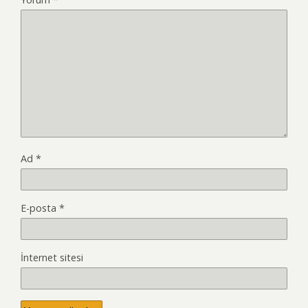
Ad
*
E-posta
*
İnternet sitesi