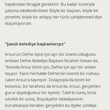
hayatından feragat gerektirir. Bu kadar özveriyle
çalışma ödüllendirilmeli. Böyle bir başkan, böyle bir
yönetim, böyle bir anlayış her türlü sahiplenmeli diye
düşünüyorum.
“Şanslı belediye başkanlarıyız”
Arsuz’un Defne ilçesi için ayrı bir önemi olduğunu
anlatan Defne Belediye Başkanı İbrahim Yaman da,
“Aslında Arsuz bizim için, Defne için ayrı bir anlam
taşıyor. Yazın herhalde Defne’nin önemli bir nüfusu
zaten Arsuz’a taşınıyor. Dolayısıyla da bizim bir
kolumuz, bir tarafımız da Arsuz’da. Arsuz, gerçekten
gurur duyduğumuz bir ilçemiz. Tabiî ki süreç biraz
sıkıntılı bir süreç. Büyükşehir belediyesinin
kurulmasıyla beraber gerçekten bu ilçeler şimdiye