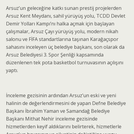
Arsuz’un geleceğine katkı sunan prestij projelerden
Arsuz Kent Meydanı, sahil yürüyüş yolu, TCDD Devlet
Demir Yolları Kampı’nı halka açmak için başlayan
çalışmalar, Arsuz Çayı yürüyüş yolu, modern nikah
salonu ve FİFA standartlarına taşınan Karağaçspor
sahasını inceleyen üç belediye başkanı, son olarak da
Arsuz Belediyesi 3. Spor Şenliği kapsamında
düzenlenen tek pota basketbol turnuvasının açılışını
yaptı.
İnceleme gezisinin ardından Arsuz’un eski ve yeni
halinin de değerlendirmesini de yapan Defne Belediye
Başkanı İbrahim Yaman ve Samandağ Belediye
Başkanı Mithat Nehir inceleme gezisinde
hizmetlerden keyif aldıklarını belirterek, hizmetlerle