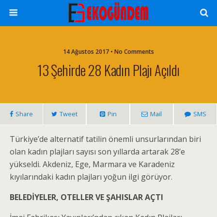
14 Ağustos 2017 • No Comments
13 Şehirde 28 Kadın Plajı Açıldı
Share
Tweet
Pin
Mail
SMS
Türkiye’de alternatif tatilin önemli unsurlarından biri
olan kadın plajları sayısı son yıllarda artarak 28’e
yükseldi. Akdeniz, Ege, Marmara ve Karadeniz
kıyılarındaki kadın plajları yoğun ilgi görüyor.
BELEDİYELER, OTELLER VE ŞAHISLAR AÇTI