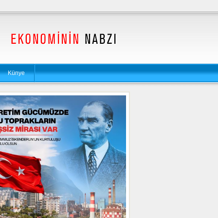
Künye