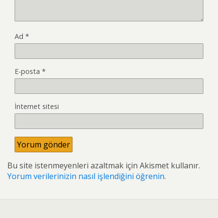
Ad
*
E-posta
*
İnternet sitesi
Bu site istenmeyenleri azaltmak için Akismet kullanır.
Yorum verilerinizin nasıl işlendiğini öğrenin.