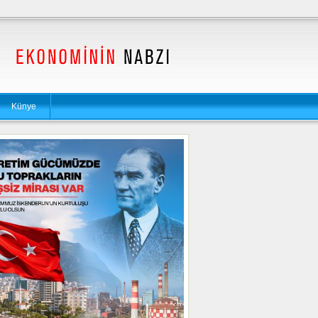
Künye