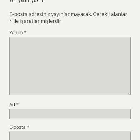
E-posta adresiniz yayınlanmayacak.
Gerekli alanlar
*
ile işaretlenmişlerdir
Yorum
*
Ad
*
E-posta
*